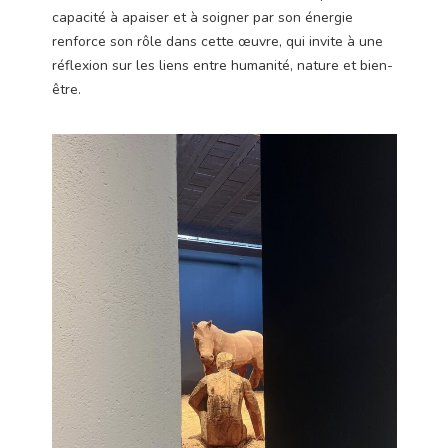
capacité à apaiser et à soigner par son énergie
renforce son rôle dans cette œuvre, qui invite à une
réflexion sur les liens entre humanité, nature et bien-
être.