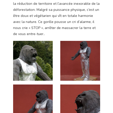
la réduction de territoire et l’avancée inexorable de la
déforestation. Malgré sa puissance physique, c’est un
être doux et végétarien qui vît en totale harmonie
avec la nature. Ce gorille pousse un cri d’alarme, il
nous crie « STOP », arrêter de massacrer la terre et
de vous entre-tuer..