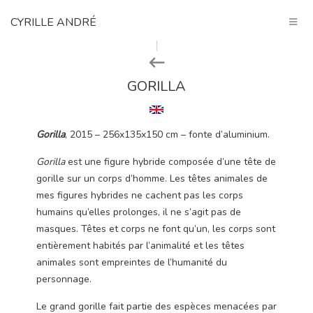
CYRILLE ANDRÉ
GORILLA
Gorilla
, 2015 – 256x135x150 cm – fonte d’aluminium.
Gorilla
est une figure hybride composée d’une tête de
gorille sur un corps d’homme. Les têtes animales de
mes figures hybrides ne cachent pas les corps
humains qu’elles prolonges, il ne s’agit pas de
masques. Têtes et corps ne font qu’un, les corps sont
entièrement habités par l’animalité et les têtes
animales sont empreintes de l’humanité du
personnage.
Le grand gorille fait partie des espèces menacées par