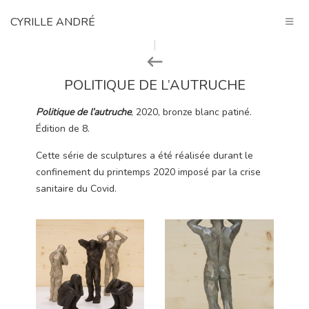
CYRILLE ANDRÉ
POLITIQUE DE L’AUTRUCHE
Politique de l’autruche
, 2020, bronze blanc patiné.
Édition de 8.
Cette série de sculptures a été réalisée durant le
confinement du printemps 2020 imposé par la crise
sanitaire du Covid.