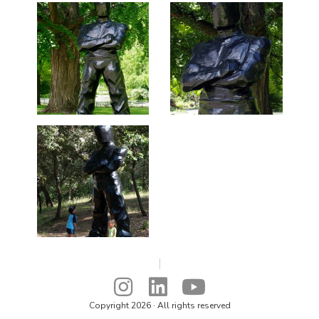
Copyright 2026 · All rights reserved