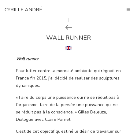
CYRILLE ANDRÉ
WALL RUNNER
Wall runner
Pour lutter contre la morosité ambiante qui régnait en
France fin 2015, j’ai décidé de réaliser des sculptures
dynamiques.
« Faire du corps une puissance qui ne se réduit pas à
l’organisme, faire de la pensée une puissance qui ne
se réduit pas à la conscience. » Gilles Deleuze,
Dialogue avec Claire Parnet
C’est de cet objectif qu’est né le désir de travailler sur