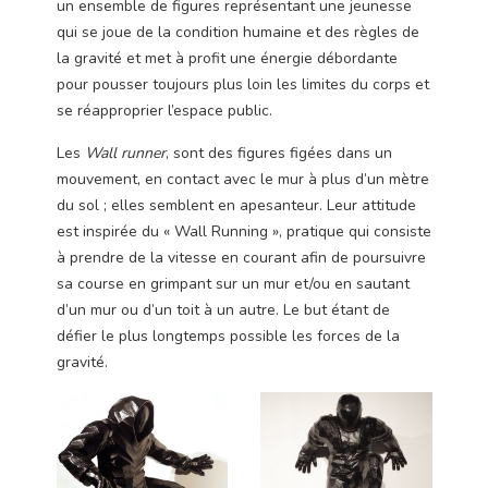
un ensemble de figures représentant une jeunesse
qui se joue de la condition humaine et des règles de
la gravité et met à profit une énergie débordante
pour pousser toujours plus loin les limites du corps et
se réapproprier l’espace public.
Les
Wall runner
, sont des figures figées dans un
mouvement, en contact avec le mur à plus d’un mètre
du sol ; elles semblent en apesanteur. Leur attitude
est inspirée du « Wall Running », pratique qui consiste
à prendre de la vitesse en courant afin de poursuivre
sa course en grimpant sur un mur et/ou en sautant
d’un mur ou d’un toit à un autre. Le but étant de
défier le plus longtemps possible les forces de la
gravité.